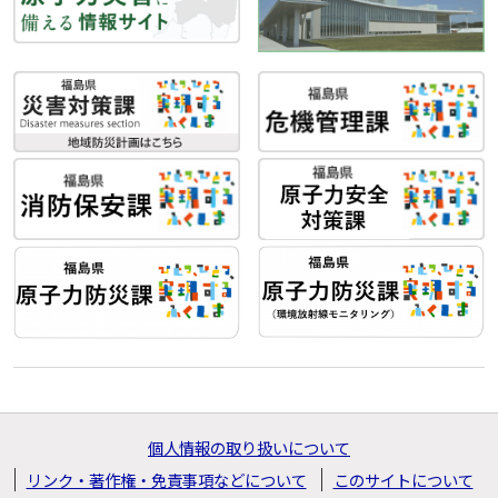
個人情報の取り扱いについて
リンク・著作権・免責事項などについて
このサイトについて