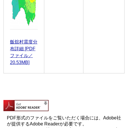
飯舘村震度分
布詳細 [PDF
ファイル／
20.53MB]
PDF形式のファイルをご覧いただく場合には、Adobe社
が提供するAdobe Readerが必要です。