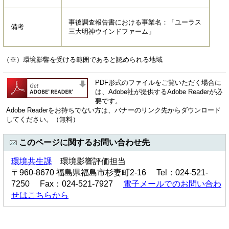
事後調査報告書における事業名：「ユーラス
備考
三大明神ウインドファーム」
（※）環境影響を受ける範囲であると認められる地域
PDF形式のファイルをご覧いただく場合に
は、Adobe社が提供するAdobe Readerが必
要です。
Adobe Readerをお持ちでない方は、バナーのリンク先からダウンロード
してください。（無料）
このページに関するお問い合わせ先
環境共生課
環境影響評価担当
〒960-8670 福島県福島市杉妻町2-16 Tel：024-521-
7250 Fax：024-521-7927
電子メールでのお問い合わ
せはこちらから