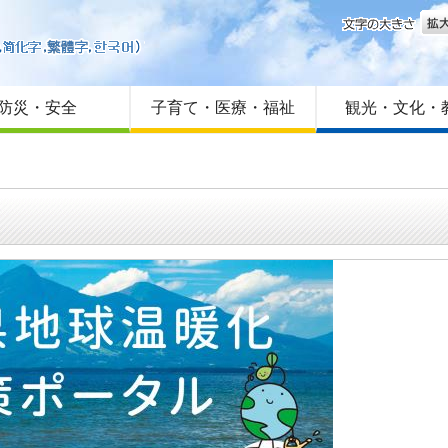
文字
はじめての方へ
Foreign language
サイトマップ
防災・安全
子育て・医療・福祉
観光・文化・