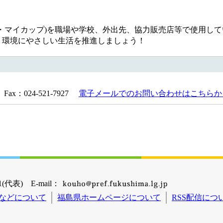
・マイカップ)を職場や学校、外出先、協力販売店等で使用して
、環境にやさしい生活を推進しましょう！
Fax：024-521-7927
電子メールでのお問い合わせはこちらか
(代表) E-mail：
などについて
福島県ホームページについて
RSS配信につ