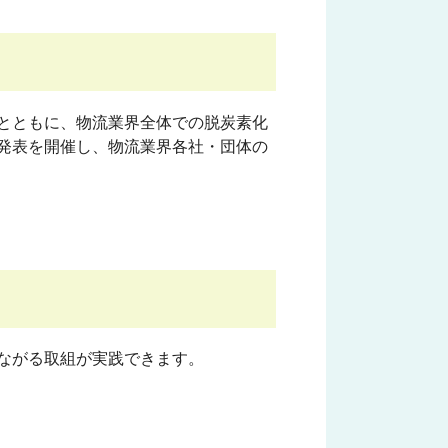
とともに、物流業界全体での脱炭素化
発表を開催し、物流業界各社・団体の
ながる取組が実践できます。