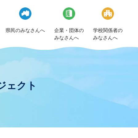
県民のみなさんへ
企業・団体の
学校関係者の
みなさんへ
みなさんへ
ジェクト