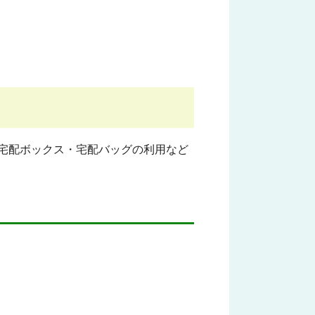
宅配ボックス・宅配バッグの利用など