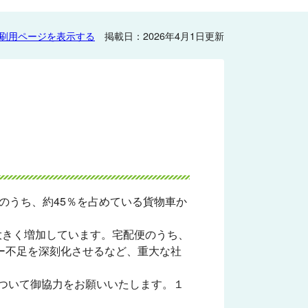
刷用ページを表示する
掲載日：2026年4月1日更新
のうち、約45％を占めている貨物車か
大きく増加しています。宅配便のうち、
バー不足を深刻化させるなど、重大な社
ついて御協力をお願いいたします。１