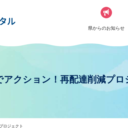
県からのお知らせ
でアクション！再配達削減プロ
プロジェクト