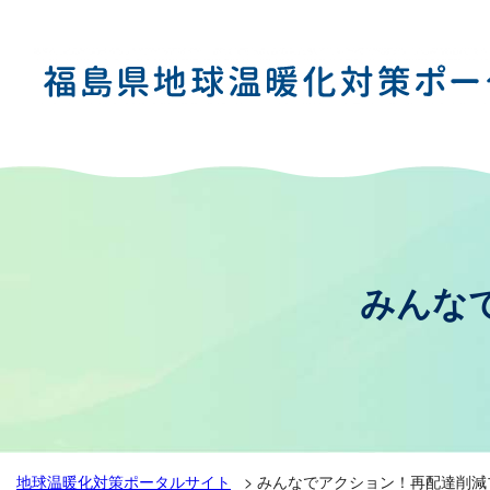
みんな
地球温暖化対策ポータルサイト
>
みんなでアクション！再配達削減