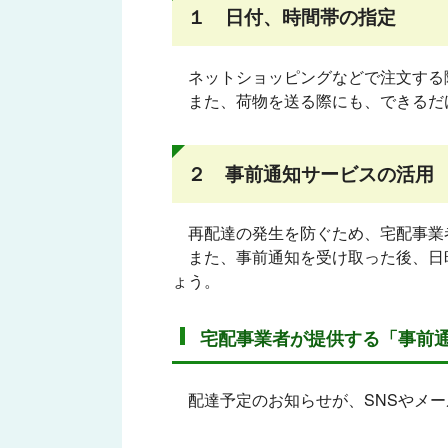
１ 日付、時間帯の指定
ネットショッピングなどで注文する
また、荷物を送る際にも、できるだ
２ 事前通知サービスの活用
再配達の発生を防ぐため、宅配事業
また、事前通知を受け取った後、日
ょう。
宅配事業者が提供する「事前
配達予定のお知らせが、SNSやメー