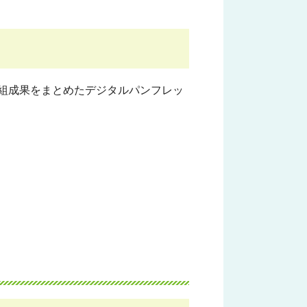
組成果をまとめたデジタルパンフレッ