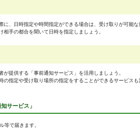
際に、日時指定や時間指定ができる場合は、受け取りが可能な
け相手の都合を聞いて日時を指定しましょう。
者が提供する「事前通知サービス」を活用しましょう。
時の指定や受け取り場所の指定をすることができるサービスも
通知サービス」
ル等で届きます。