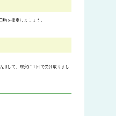
日時を指定しましょう。
活用して、確実に１回で受け取りまし