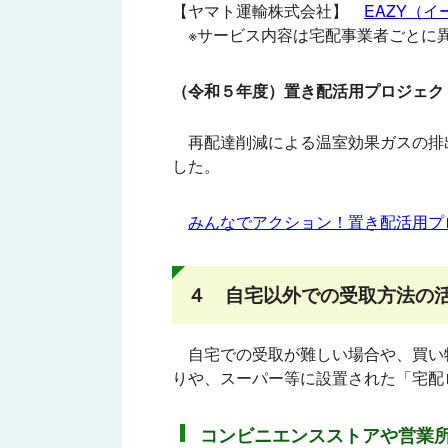
【ヤマト運輸株式会社】
EAZY（イ
※サービス内容は宅配事業者ごとに異
（令和５年度）置き配活用プロジェク
再配達削減による温室効果ガスの排出
した。
みんなでアクション！置き配活用プ
４ 自宅以外での受取方法の
自宅での受取が難しい場合や、買い物
りや、スーパー等に設置された「宅配
コンビニエンスストアや営業