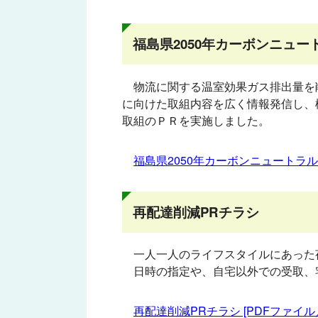
福島県2050年カーボンニュ
物流に関する温室効果ガス排出量を
に向けた取組内容を広く情報発信し、
取組のＰＲを実施しました。
福島県2050年カーボンニュートラ
再配達削減PRチラシ
一人一人のライフスタイルにあった
日時の指定や、自宅以外での受取、
再配達削減PRチラシ [PDFファイル／1