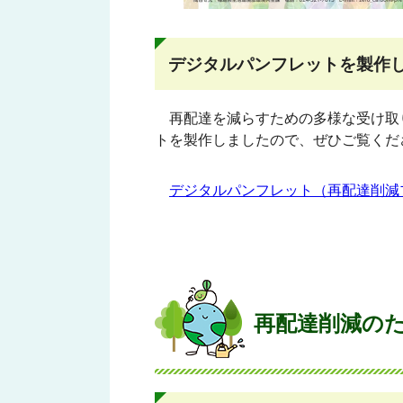
デジタルパンフレットを製作
再配達を減らすための多様な受け取
トを製作しましたので、ぜひご覧くだ
デジタルパンフレット（再配達削減プロジ
再配達削減の