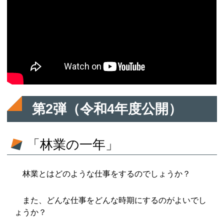
第2弾（令和4年度公開）
「林業の一年」
林業とはどのような仕事をするのでしょうか？
また、どんな仕事をどんな時期にするのがよいでし
ょうか？