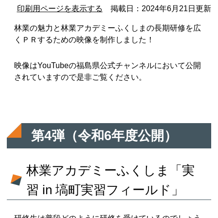
印刷用ページを表示する
掲載日：2024年6月21日更新
林業の魅力と林業アカデミーふくしまの長期研修を広
くＰＲするための映像を制作しました！
映像はYouTubeの福島県公式チャンネルにおいて公開
されていますので是非ご覧ください。
第4弾（令和6年度公開）
林業アカデミーふくしま「実
習 in 塙町実習フィールド」