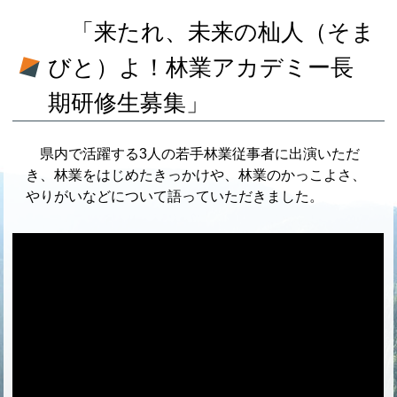
「来たれ、未来の杣人（そま
びと）よ！林業アカデミー長
期研修生募集」
県内で活躍する3人の若手林業従事者に出演いただ
き、林業をはじめたきっかけや、林業のかっこよさ、
やりがいなどについて語っていただきました。