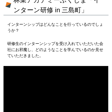
ンターン研修 in 三島町」
インターンシップはどんなことを行っているのでしょ
うか？
研修生のインターンシップを受け入れていただいた会
社にお邪魔し、どのようなことを学んでいるのか見せ
ていただきました。