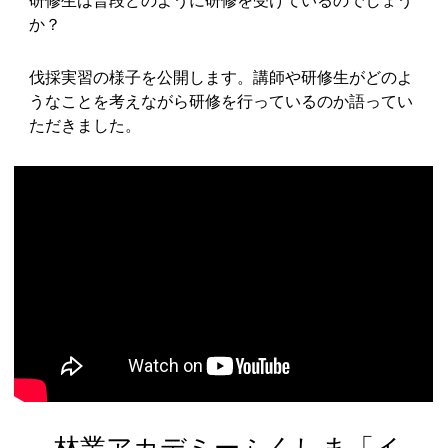
研修生は普段どのように研修を受けているのでしょう
か？
伐採実習の様子を公開します。講師や研修生がどのよ
うなことを考えながら研修を行っているのか語ってい
ただきました。
林業アカデミーふくしま「イ