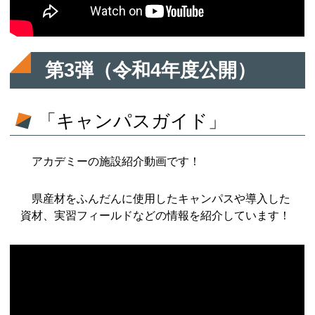
第3弾（令和4年度公開）
「キャンパスガイド」
アカデミーの施設紹介動画です！
県産材をふんだんに使用したキャンパスや導入した
資材、実習フィールドなどの情報を紹介しています！