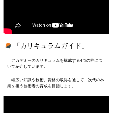
「カリキュラムガイド」
アカデミーのカリキュラムを構成する4つの柱につ
いて紹介しています。
幅広い知識や技術、資格の取得を通して、次代の林
業を担う技術者の育成を目指します。