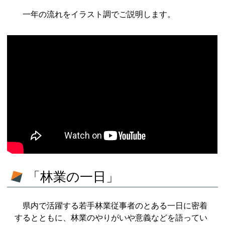
一年の流れをイラスト調でご説明します。
「林業の一日」
県内で活躍する若手林業従事者のとある一日に密着
するとともに、林業のやりがいや意義などを語ってい