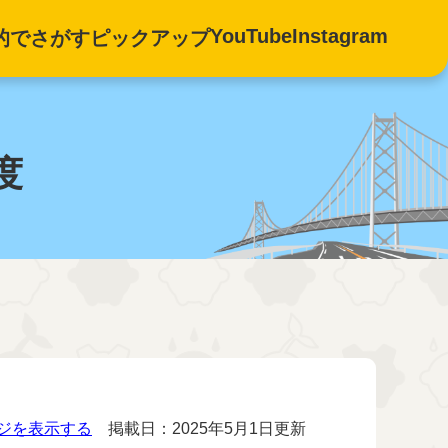
YouTube
Instagram
的でさがす
ピックアップ
度
ジを表示する
掲載日：2025年5月1日更新