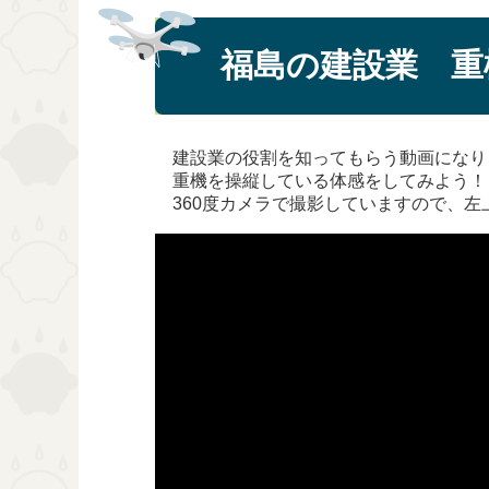
福島の建設業 重
建設業の役割を知ってもらう動画になり
重機を操縦している体感をしてみよう！
360度カメラで撮影していますので、左