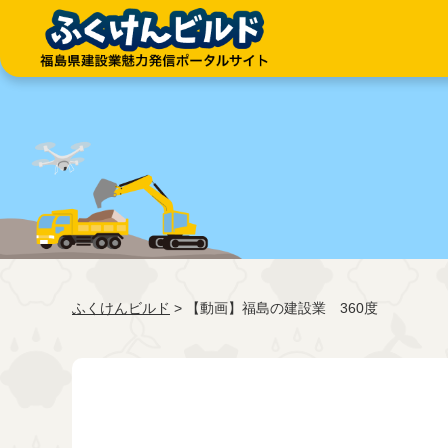
ふくけんビルド
> 【動画】福島の建設業 360度