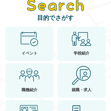
目的でさがす
イベント
学校紹介
職種紹介
就職・求人