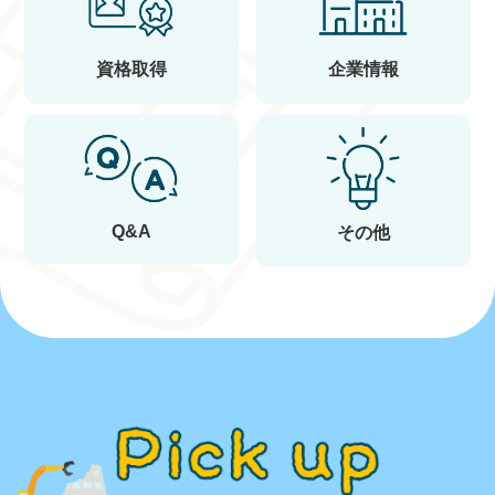
資格取得
企業情報
Q&A
その他