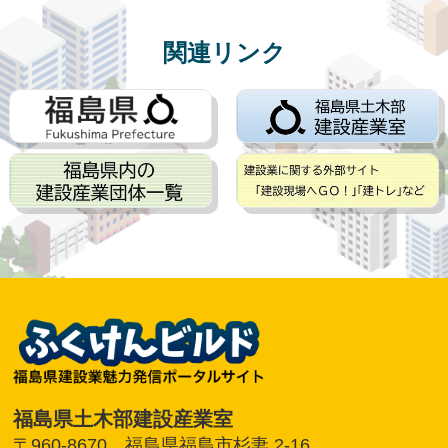
関連リンク
福島県土木部建設産業室
〒960-8670 福島県福島市杉妻 2-16