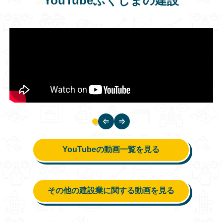
YouTubeふくしまの建設
YouTubeの動画一覧を見る
その他の建設業に関する動画を見る