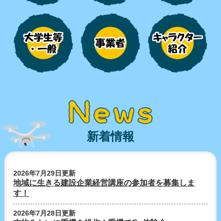
新着情報
2026年7月29日更新
地域に生きる建設企業経営講座の参加者を募集しま
す！
2026年7月28日更新