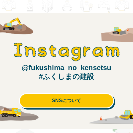
@fukushima_no_kensetsu
#ふくしまの建設
SNSについて