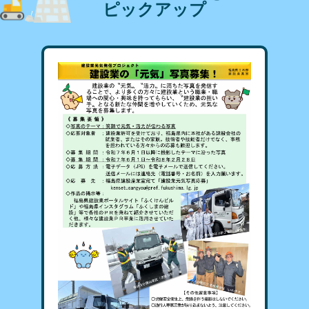
ピックアップ