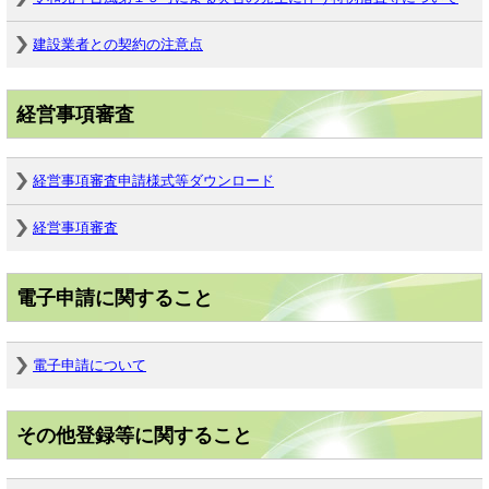
建設業者との契約の注意点
経営事項審査
経営事項審査申請様式等ダウンロード
経営事項審査
電子申請に関すること
電子申請について
その他登録等に関すること