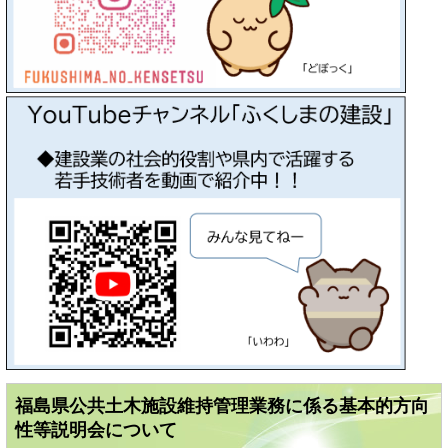
福島県公共土木施設維持管理業務に係る基本的方向
性等説明会について