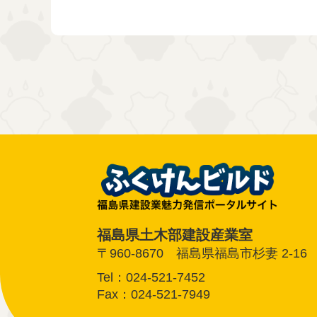
福島県土木部建設産業室
〒960-8670 福島県福島市杉妻 2-16
Tel：024-521-7452
Fax：024-521-7949