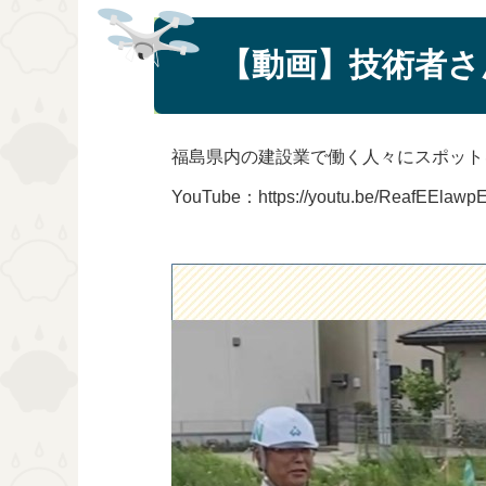
【動画】技術者さん訪
福島県内の建設業で働く人々にスポット
YouTube：https://youtu.be/ReafEElawp