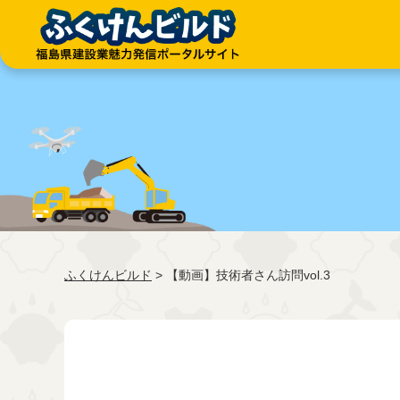
ふくけんビルド
> 【動画】技術者さん訪問vol.3