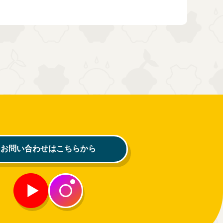
お問い合わせはこちらから