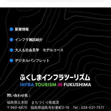
新着情報
インフラ施設紹介
大人も社会見学 モデルコース
デジタルパンフレット
問い合わせ先：
福島県土木部 まちづくり推進課
〒960-8670 福島県福島市杉妻町2-16 Tel：024-521-7511