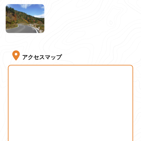
アクセスマップ