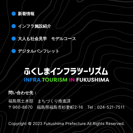
新着情報
インフラ施設紹介
大人も社会見学 モデルコース
デジタルパンフレット
問い合わせ先：
福島県土木部 まちづくり推進課
〒960-8670 福島県福島市杉妻町2-16 Tel：024-521-7511
Copyright © 2023 Fukushima Prefecture.All Rights Reserved.