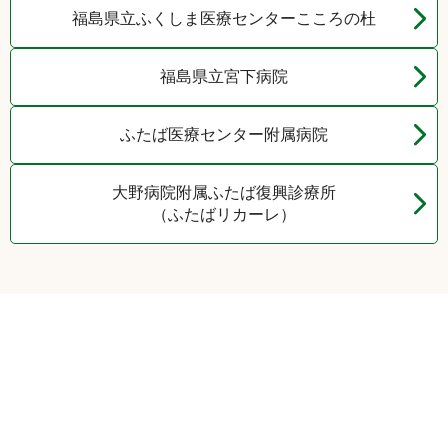
福島県立ふくしま医療センターこころの杜​
福島県立宮下病院
ふたば医療センター附属病院
大野病院附属ふたば復興診療所
（ふたばリカーレ）