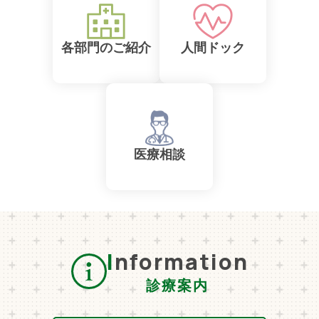
各部門のご紹介
人間ドック
医療相談
Information
診療案内