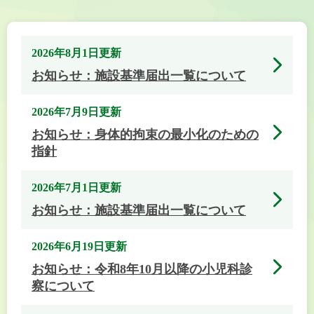
2026年8月1日更新
お知らせ：施設基準届出一覧について
2026年7月9日更新
お知らせ：身体的拘束の最小化のための
指針
2026年7月1日更新
お知らせ：施設基準届出一覧について
2026年6月19日更新
お知らせ：令和8年10月以降の小児科診
察について