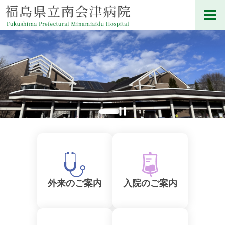
外来のご案内
入院のご案内