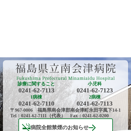
診療に関すること
小児科
0241-62-7113
0241-62-7123
1病棟
2病棟
0241-62-7110
0241-62-7113
〒967-0006 福島県南会津郡南会津町永田字風下14-1
Tel：0241-62-7111（代表） Fax：0241-62-0200
病院全館禁煙のお知らせ