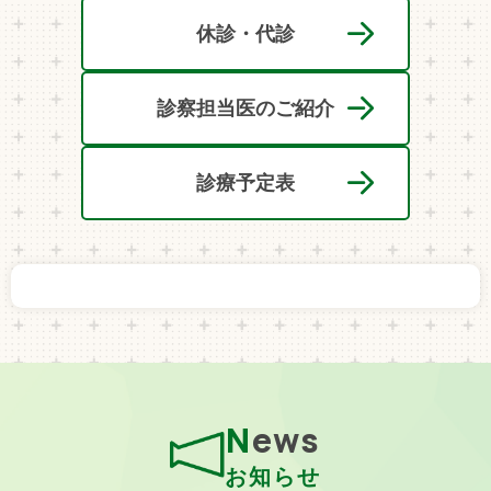
休診・代診
診察担当医のご紹介
診療予定表
News
お知らせ