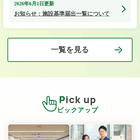
2026年6月1日更新
お知らせ：施設基準届出一覧について
一覧を見る
Pick up
ピックアップ