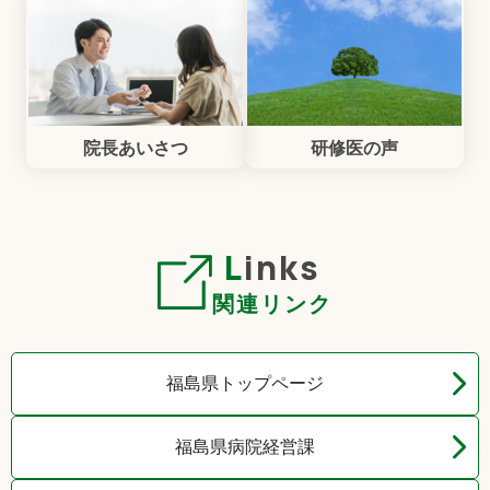
院長あいさつ
研修医の声
Links
関連リンク
福島県トップページ
福島県病院経営課