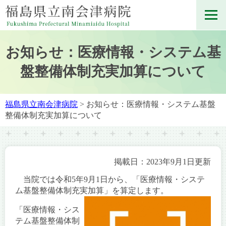
お知らせ：医療情報・システム基
盤整備体制充実加算について
福島県立南会津病院
> お知らせ：医療情報・システム基盤
整備体制充実加算について
掲載日：2023年9月1日更新
当院では令和5年9月1日から、「医療情報・システ
ム基盤整備体制充実加算」を算定します。
「医療情報・シス
テム基盤整備体制