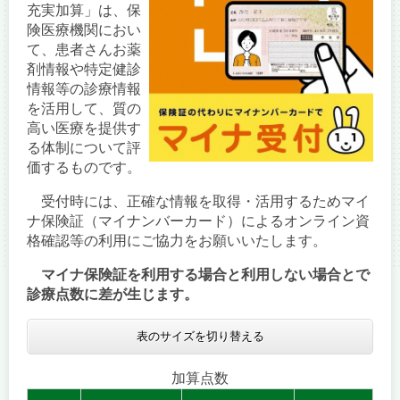
充実加算」は、保
険医療機関におい
て、患者さんお薬
剤情報や特定健診
情報等の診療情報
を活用して、質の
高い医療を提供す
る体制について評
価するものです。
受付時には、正確な情報を取得・活用するためマイ
ナ保険証（マイナンバーカード）によるオンライン資
格確認等の利用にご協力をお願いいたします。
マイナ保険証を利用する場合と利用しない場合とで
診療点数に差が生じます。
表のサイズを切り替える
加算点数