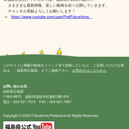
さまざまな最新情報、楽しい動画を続々公開していきます。
チャンネル登録よろしくお願いします！
→
https://www.youtube.com/user/PrefFukushima
このサイトに掲載の動画をイベント等で放映したいなど、ご活用いただける場
合は、「福島県広報課」までご連絡下さい。
お問合せはこちらから
お問い合わせ先
福島県広報課
〒960-8670 福島県福島市杉妻町2番16号
電話：024-521-7015 FAX：024-521-7901
Copyright © 2020 Fukushima Prefecture.All Rights Reserved.