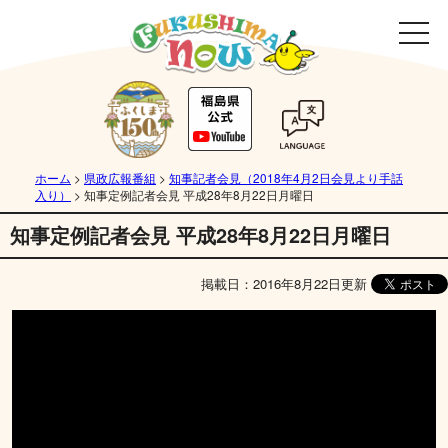
ホーム
>
県政広報番組
>
知事記者会見（2018年4月2日会見より手話
入り）
>
知事定例記者会見 平成28年8月22日月曜日
知事定例記者会見 平成28年8月22日月曜日
掲載日：2016年8月22日更新