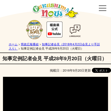
ホーム
>
県政広報番組
>
知事記者会見（2018年4月2日会見より手話
入り）
>
知事定例記者会見 平成28年9月20日（火曜日）
知事定例記者会見 平成28年9月20日（火曜日）
掲載日：2016年9月20日更新