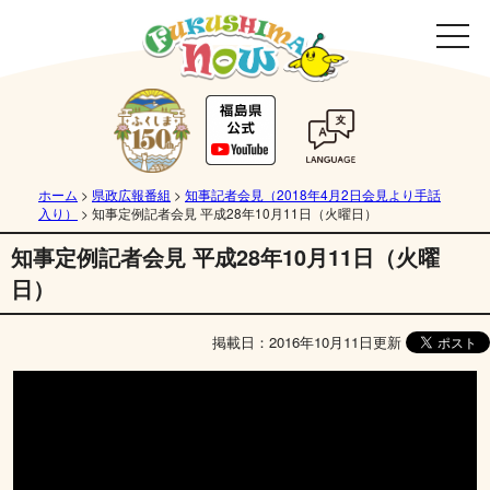
ホーム
>
県政広報番組
>
知事記者会見（2018年4月2日会見より手話
入り）
>
知事定例記者会見 平成28年10月11日（火曜日）
知事定例記者会見 平成28年10月11日（火曜
日）
掲載日：2016年10月11日更新