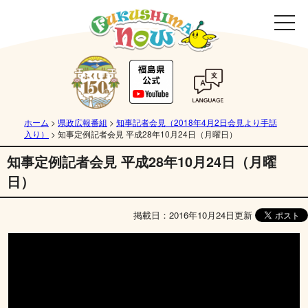
ホーム
>
県政広報番組
>
知事記者会見（2018年4月2日会見より手話
入り）
>
知事定例記者会見 平成28年10月24日（月曜日）
知事定例記者会見 平成28年10月24日（月曜
日）
掲載日：2016年10月24日更新