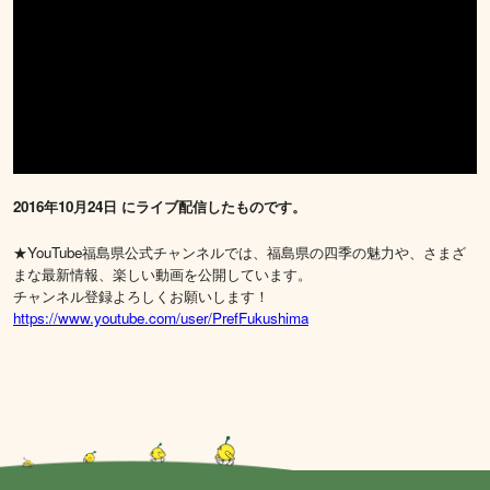
2016年10月24日 にライブ配信したものです。
★YouTube福島県公式チャンネルでは、福島県の四季の魅力や、さまざ
まな最新情報、楽しい動画を公開しています。
チャンネル登録よろしくお願いします！
https://www.youtube.com/user/PrefFukushima