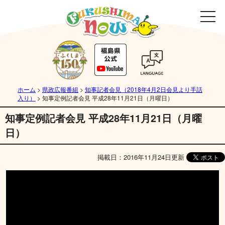
ホーム
>
県政広報番組
>
知事記者会見（2018年4月2日会見より手話
入り）
>
知事定例記者会見 平成28年11月21日（月曜日）
知事定例記者会見 平成28年11月21日（月曜
日）
掲載日：2016年11月24日更新