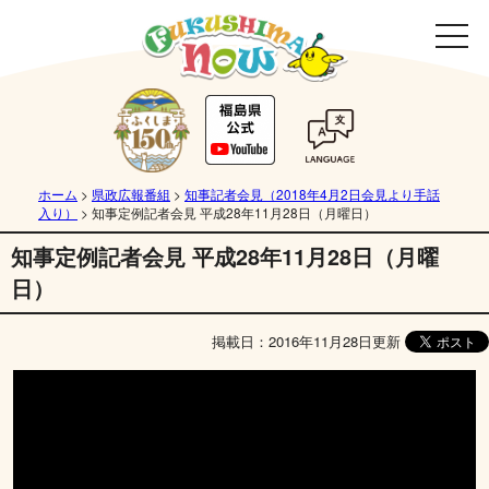
ホーム
>
県政広報番組
>
知事記者会見（2018年4月2日会見より手話
入り）
>
知事定例記者会見 平成28年11月28日（月曜日）
知事定例記者会見 平成28年11月28日（月曜
日）
掲載日：2016年11月28日更新