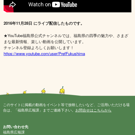
2016年11月28日 にライブ配信したものです。
★YouTube福島県公式チャンネルでは、福島県の四季の魅力や、さまざ
まな最新情報、楽しい動画を公開しています。
チャンネル登録よろしくお願いします！
https://www.youtube.com/user/PrefFukushima
このサイトに掲載の動画をイベント等で放映したいなど、ご活用いただける場
合は、「福島県広報課」までご連絡下さい。
お問合せはこちらから
お問い合わせ先
福島県広報課