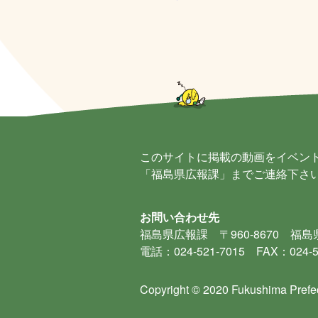
このサイトに掲載の動画をイベン
「福島県広報課」までご連絡下さ
お問い合わせ先
福島県広報課
〒960-8670 福
電話：024-521-7015 FAX：024-5
Copyright © 2020 Fukushima Prefec