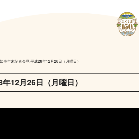
知事年末記者会見 平成28年12月26日（月曜日）
8年12月26日（月曜日）