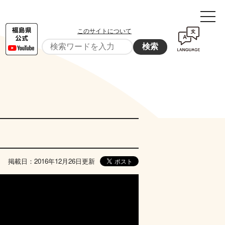
このサイトについて
検索
掲載日：2016年12月26日更新