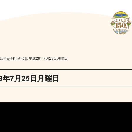
知事定例記者会見 平成28年7月25日月曜日
8年7月25日月曜日