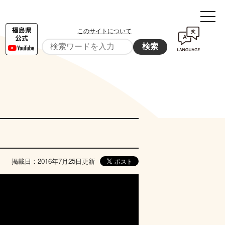
このサイトについて
検索
掲載日：2016年7月25日更新