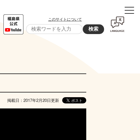
このサイトについて
検索
掲載日：2017年2月20日更新