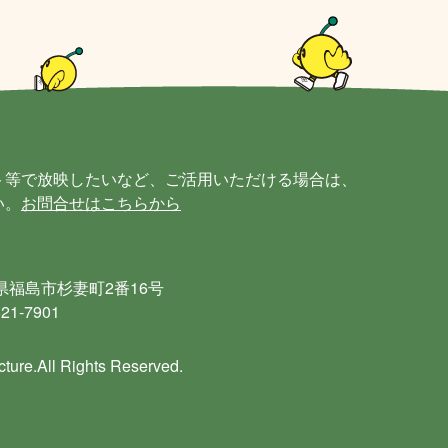
ト等で放映したいなど、ご活用いただける場合は、
い。
お問合せはこちらから
島県福島市杉妻町2番16号
21-7901
ture.All Rights Reserved.