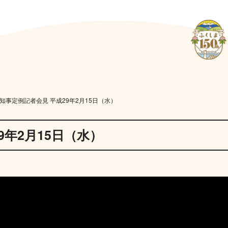
知事定例記者会見 平成29年2月15日（水）
9年2月15日（水）