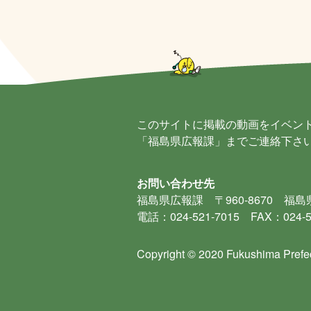
このサイトに掲載の動画をイベン
「福島県広報課」までご連絡下さ
お問い合わせ先
福島県広報課
〒960-8670 福
電話：024-521-7015 FAX：024-5
Copyright © 2020 Fukushima Prefec