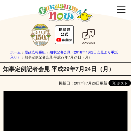
ホーム
>
県政広報番組
>
知事記者会見（2018年4月2日会見より手話
入り）
>
知事定例記者会見 平成29年7月24日（月）
知事定例記者会見 平成29年7月24日（月）
掲載日：2017年7月26日更新