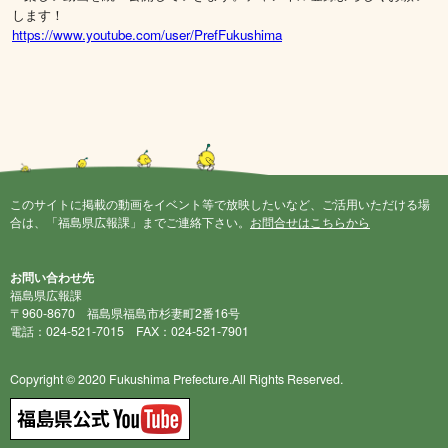
します！
https://www.youtube.com/user/PrefFukushima
このサイトに掲載の動画をイベント等で放映したいなど、ご活用いただける場
合は、「福島県広報課」までご連絡下さい。
お問合せはこちらから
お問い合わせ先
福島県広報課
〒960-8670 福島県福島市杉妻町2番16号
電話：024-521-7015 FAX：024-521-7901
Copyright © 2020 Fukushima Prefecture.All Rights Reserved.