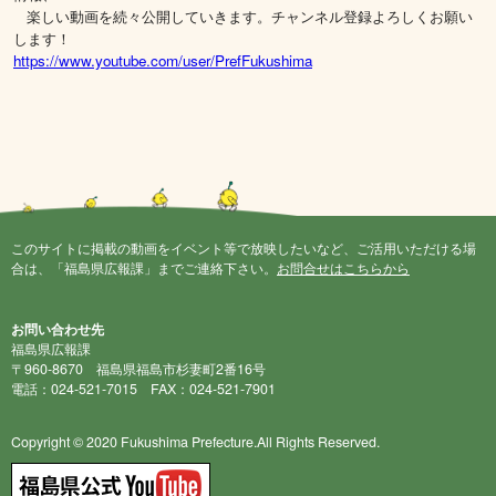
楽しい動画を続々公開していきます。チャンネル登録よろしくお願い
します！
https://www.youtube.com/user/PrefFukushima
このサイトに掲載の動画をイベント等で放映したいなど、ご活用いただける場
合は、「福島県広報課」までご連絡下さい。
お問合せはこちらから
お問い合わせ先
福島県広報課
〒960-8670 福島県福島市杉妻町2番16号
電話：024-521-7015 FAX：024-521-7901
Copyright © 2020 Fukushima Prefecture.All Rights Reserved.