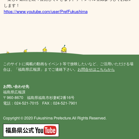
します！
https://www.youtube.com/user/PrefFukushima
このサイトに掲載の動画をイベント等で放映したいなど、ご活用いただける場
合は、「福島県広報課」までご連絡下さい。
お問合せはこちらから
お問い合わせ先
福島県広報課
〒960-8670 福島県福島市杉妻町2番16号
電話：024-521-7015 FAX：024-521-7901
Copyright © 2020 Fukushima Prefecture.All Rights Reserved.