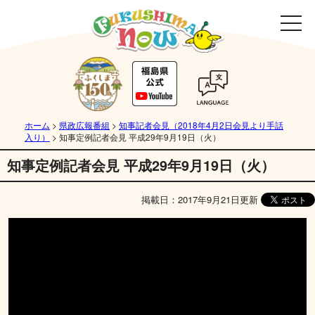
ホーム
>
県政広報番組
>
知事記者会見（2018年4月2日会見より手話
入り）
>
知事定例記者会見 平成29年9月19日（火）
知事定例記者会見 平成29年9月19日（火）
掲載日：2017年9月21日更新