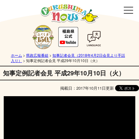
ホーム
>
県政広報番組
>
知事記者会見（2018年4月2日会見より手話
入り）
>
知事定例記者会見 平成29年10月10日（火）
知事定例記者会見 平成29年10月10日（火）
掲載日：2017年10月11日更新