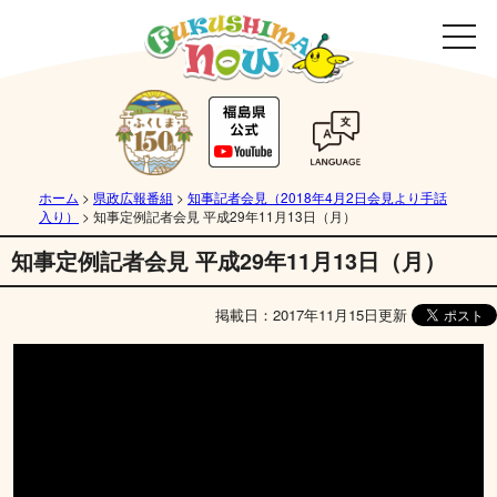
ホーム
>
県政広報番組
>
知事記者会見（2018年4月2日会見より手話
入り）
>
知事定例記者会見 平成29年11月13日（月）
知事定例記者会見 平成29年11月13日（月）
掲載日：2017年11月15日更新