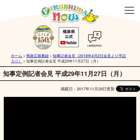
ホーム
>
県政広報番組
>
知事記者会見（2018年4月2日会見より手話
入り）
>
知事定例記者会見 平成29年11月27日（月）
知事定例記者会見 平成29年11月27日（月）
掲載日：2017年11月29日更新