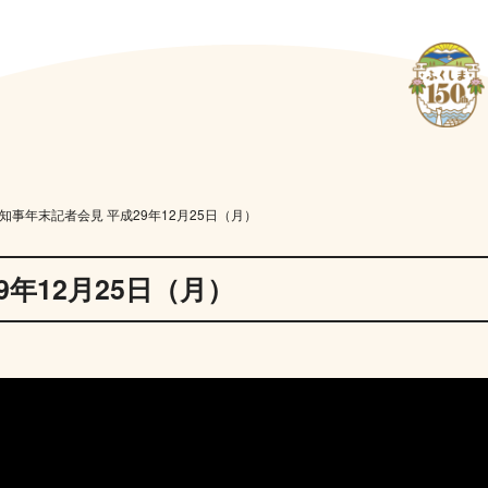
知事年末記者会見 平成29年12月25日（月）
9年12月25日（月）