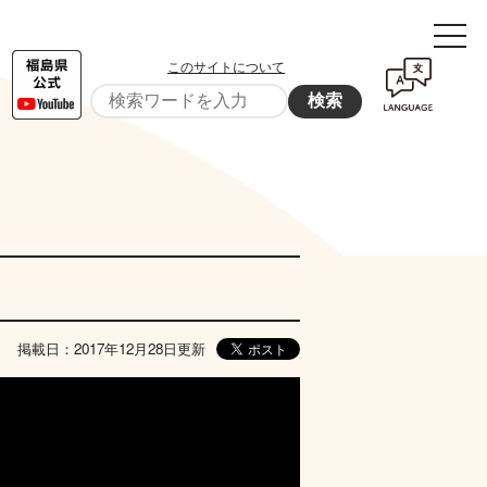
このサイトについて
検索
掲載日：2017年12月28日更新