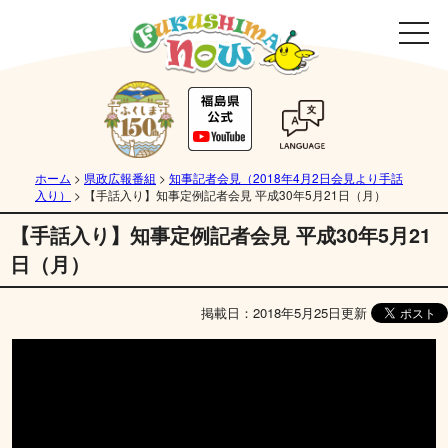
ホーム
>
県政広報番組
>
知事記者会見（2018年4月2日会見より手話
入り）
>
【手話入り】知事定例記者会見 平成30年5月21日（月）
【手話入り】知事定例記者会見 平成30年5月21
日（月）
掲載日：2018年5月25日更新