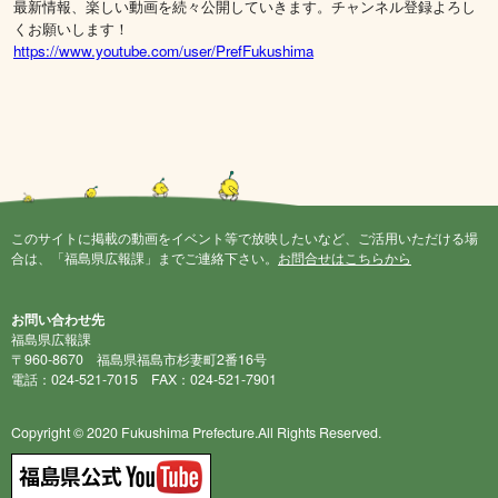
最新情報、楽しい動画を続々公開していきます。チャンネル登録よろし
くお願いします！
https://www.youtube.com/user/PrefFukushima
このサイトに掲載の動画をイベント等で放映したいなど、ご活用いただける場
合は、「福島県広報課」までご連絡下さい。
お問合せはこちらから
お問い合わせ先
福島県広報課
〒960-8670 福島県福島市杉妻町2番16号
電話：024-521-7015 FAX：024-521-7901
Copyright © 2020 Fukushima Prefecture.All Rights Reserved.