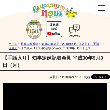
ホーム
>
県政広報番組
>
知事記者会見（2018年4月2日会見より手話
入り）
>
【手話入り】知事定例記者会見 平成30年9月3日（月）
【手話入り】知事定例記者会見 平成30年9月3
日（月）
掲載日：2018年9月10日更新