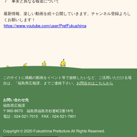
７ 事実と異なる報道について
最新情報、楽しい動画を続々公開していきます。チャンネル登録よろし
くお願いします！
https://www.youtube.com/user/PrefFukushima
このサイトに掲載の動画をイベント等で放映したいなど、ご活用いただける場
合は、「福島県広報課」までご連絡下さい。
お問合せはこちらから
お問い合わせ先
福島県広報課
〒960-8670 福島県福島市杉妻町2番16号
電話：024-521-7015 FAX：024-521-7901
Copyright © 2020 Fukushima Prefecture.All Rights Reserved.