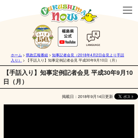
ホーム
>
県政広報番組
>
知事記者会見（2018年4月2日会見より手話
入り）
>
【手話入り】知事定例記者会見 平成30年9月10日（月）
【手話入り】知事定例記者会見 平成30年9月10
日（月）
掲載日：2018年9月14日更新