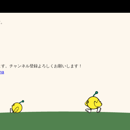
す。
ます。チャンネル登録よろしくお願いします！
ima