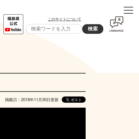
このサイトについて
検索
掲載日：2018年11月30日更新