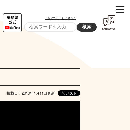
このサイトについて
検索
掲載日：2019年1月11日更新