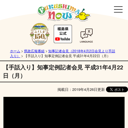
ホーム
>
県政広報番組
>
知事記者会見（2018年4月2日会見より手話
入り）
>
【手話入り】知事定例記者会見 平成31年4月22日（月）
【手話入り】知事定例記者会見 平成31年4月22
日（月）
掲載日：2019年4月26日更新