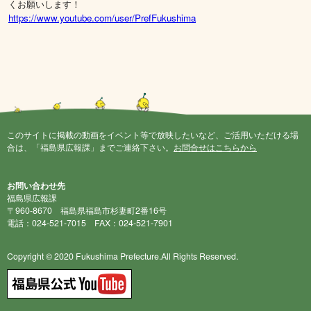
くお願いします！
https://www.youtube.com/user/PrefFukushima
このサイトに掲載の動画をイベント等で放映したいなど、ご活用いただける場
合は、「福島県広報課」までご連絡下さい。
お問合せはこちらから
お問い合わせ先
福島県広報課
〒960-8670 福島県福島市杉妻町2番16号
電話：024-521-7015 FAX：024-521-7901
Copyright © 2020 Fukushima Prefecture.All Rights Reserved.