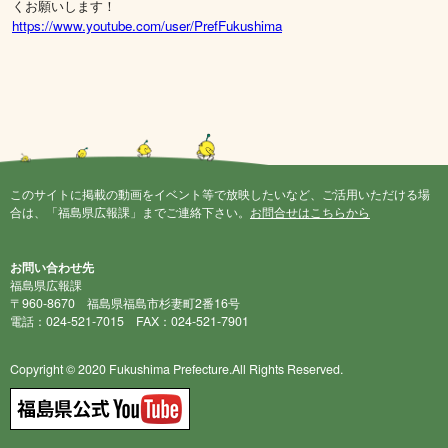
くお願いします！
https://www.youtube.com/user/PrefFukushima
このサイトに掲載の動画をイベント等で放映したいなど、ご活用いただける場
合は、「福島県広報課」までご連絡下さい。
お問合せはこちらから
お問い合わせ先
福島県広報課
〒960-8670 福島県福島市杉妻町2番16号
電話：024-521-7015 FAX：024-521-7901
Copyright © 2020 Fukushima Prefecture.All Rights Reserved.