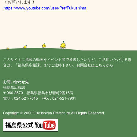
くお願いします！
https://www.youtube.com/user/PrefFukushima
このサイトに掲載の動画をイベント等で放映したいなど、ご活用いただける場
合は、「福島県広報課」までご連絡下さい。
お問合せはこちらから
お問い合わせ先
福島県広報課
〒960-8670 福島県福島市杉妻町2番16号
電話：024-521-7015 FAX：024-521-7901
Copyright © 2020 Fukushima Prefecture.All Rights Reserved.