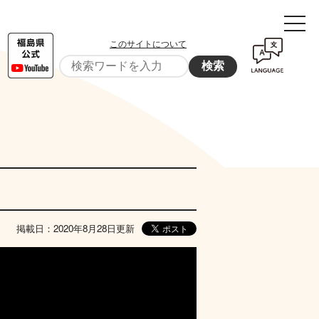
このサイトについて
検索
掲載日：2020年8月28日更新