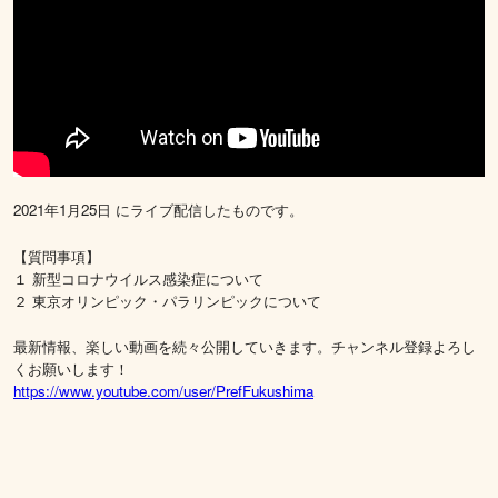
2021年1月25日 にライブ配信したものです。
【質問事項】
１ 新型コロナウイルス感染症について
２ 東京オリンピック・パラリンピックについて
最新情報、楽しい動画を続々公開していきます。チャンネル登録よろし
くお願いします！
https://www.youtube.com/user/PrefFukushima