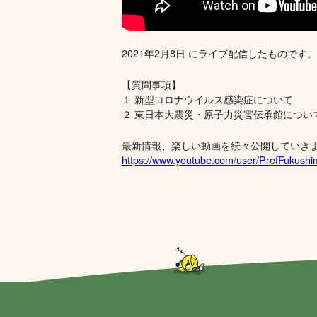
2021年2月8日 にライブ配信したものです。
【質問事項】
１ 新型コロナウイルス感染症について
２ 東日本大震災・原子力災害伝承館につい
最新情報、楽しい動画を続々公開していき
https://www.youtube.com/user/PrefFukush