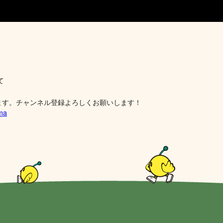
て
ます。チャンネル登録よろしくお願いします！
ima