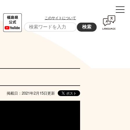
このサイトについて
検索
掲載日：2021年2月15日更新