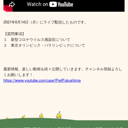
2021年6月14日（月）にライブ配信したものです。
【質問事項】
１ 新型コロナウイルス感染症について
２ 東京オリンピック・パラリンピックについて
最新情報、楽しい動画を続々公開していきます。チャンネル登録よろし
くお願いします！
https://www.youtube.com/user/PrefFukushima