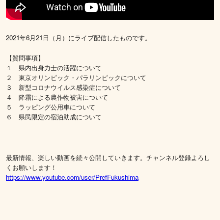
2021年6月21日（月）にライブ配信したものです。
【質問事項】
１ 県内出身力士の活躍について
２ 東京オリンピック・パラリンピックについて
３ 新型コロナウイルス感染症について
４ 降霜による農作物被害について
５ ラッピング公用車について
６ 県民限定の宿泊助成について
最新情報、楽しい動画を続々公開していきます。チャンネル登録よろし
くお願いします！
https://www.youtube.com/user/PrefFukushima