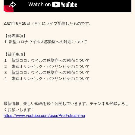
2021年6月28日（月）にライブ配信したものです。
【発表事項】
１ 新型コロナウイルス感染症への対応について
【質問事項】
１ 新型コロナウイルス感染症への対応について
２ 東京オリンピック・パラリンピックについて
３ 新型コロナウイルス感染症への対応について
４ 東京オリンピック・パラリンピックについて
最新情報、楽しい動画を続々公開していきます。チャンネル登録よろし
くお願いします！
https://www.youtube.com/user/PrefFukushima