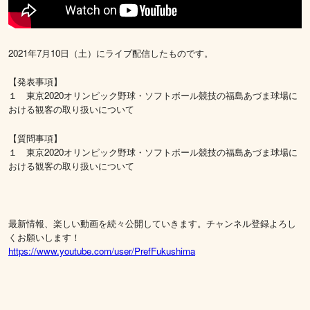
2021年7月10日（土）にライブ配信したものです。
【発表事項】
１ 東京2020オリンピック野球・ソフトボール競技の福島あづま球場に
おける観客の取り扱いについて
【質問事項】
１ 東京2020オリンピック野球・ソフトボール競技の福島あづま球場に
おける観客の取り扱いについて
最新情報、楽しい動画を続々公開していきます。チャンネル登録よろし
くお願いします！
https://www.youtube.com/user/PrefFukushima