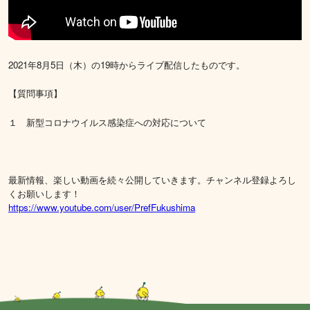
2021年8月5日（木）の19時からライブ配信したものです。
【質問事項】
１ 新型コロナウイルス感染症への対応について
最新情報、楽しい動画を続々公開していきます。チャンネル登録よろし
くお願いします！
https://www.youtube.com/user/PrefFukushima