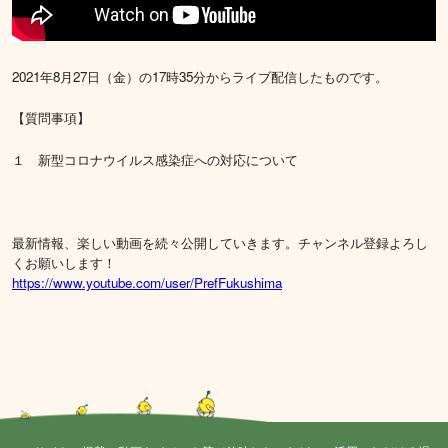
2021年8月27日（金）の17時35分からライブ配信したものです。
【質問事項】
１ 新型コロナウイルス感染症への対応について
最新情報、楽しい動画を続々公開していきます。チャンネル登録よろし
くお願いします！
https://www.youtube.com/user/PrefFukushima